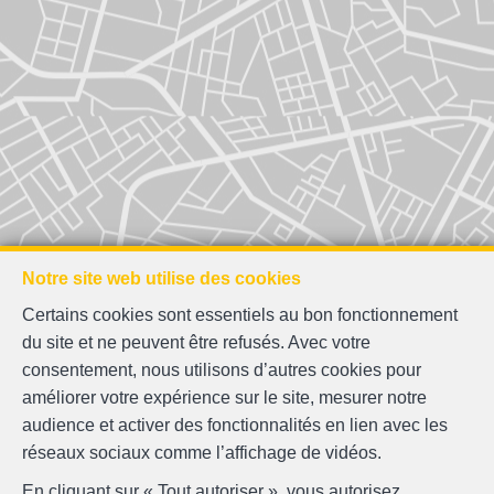
Notre site web utilise des cookies
Certains cookies sont essentiels au bon fonctionnement
du site et ne peuvent être refusés. Avec votre
consentement, nous utilisons d’autres cookies pour
améliorer votre expérience sur le site, mesurer notre
audience et activer des fonctionnalités en lien avec les
réseaux sociaux comme l’affichage de vidéos.
En cliquant sur « Tout autoriser », vous autorisez