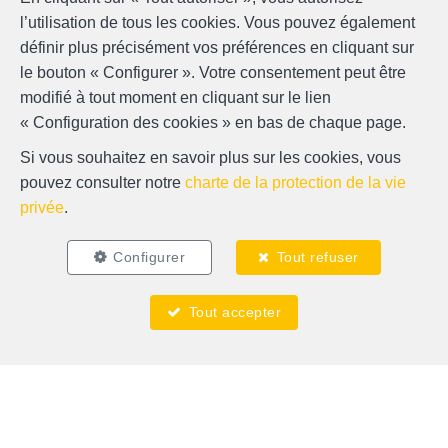
l’utilisation de tous les cookies. Vous pouvez également
définir plus précisément vos préférences en cliquant sur
le bouton « Configurer ». Votre consentement peut être
modifié à tout moment en cliquant sur le lien
« Configuration des cookies » en bas de chaque page.
Si vous souhaitez en savoir plus sur les cookies, vous
Localiser sur la carte
pouvez consulter notre
charte de la protection de la vie
privée
.
Configurer
Tout refuser
Tout accepter