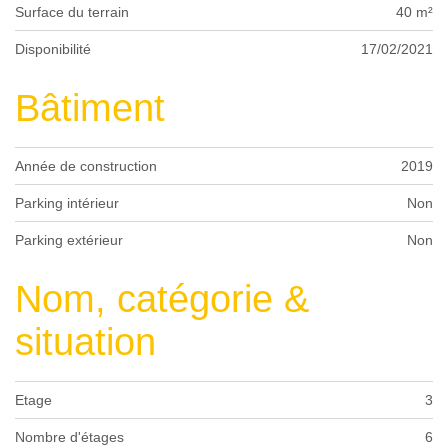
Surface du terrain
40 m²
Disponibilité
17/02/2021
Bâtiment
Année de construction
2019
Parking intérieur
Non
Parking extérieur
Non
Nom, catégorie &
situation
Etage
3
Nombre d'étages
6