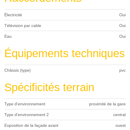
Électricité
Oui
Télévision par cable
Oui
Eau
Oui
Équipements techniques
Châssis (type)
pvc
Spécificités terrain
Type d'environnement
proximité de la gare
Type d'environnement 2
central
Exposition de la façade avant
ouest