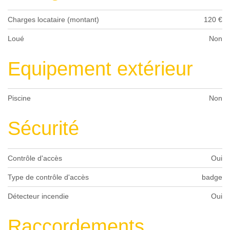
Charges locataire (montant)
120 €
Loué
Non
Equipement extérieur
Piscine
Non
Sécurité
Contrôle d'accès
Oui
Type de contrôle d'accès
badge
Détecteur incendie
Oui
Raccordements