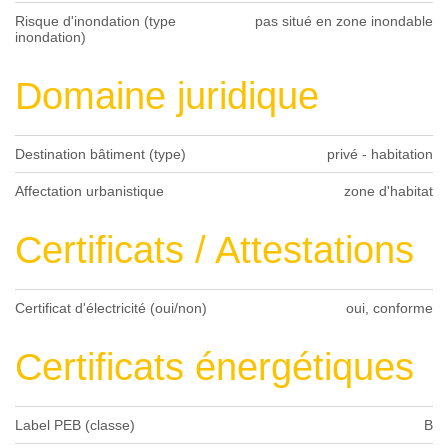
Risque d'inondation (type
pas situé en zone inondable
inondation)
Domaine juridique
Destination bâtiment (type)
privé - habitation
Affectation urbanistique
zone d'habitat
Certificats / Attestations
Certificat d'électricité (oui/non)
oui, conforme
Certificats énergétiques
Label PEB (classe)
B