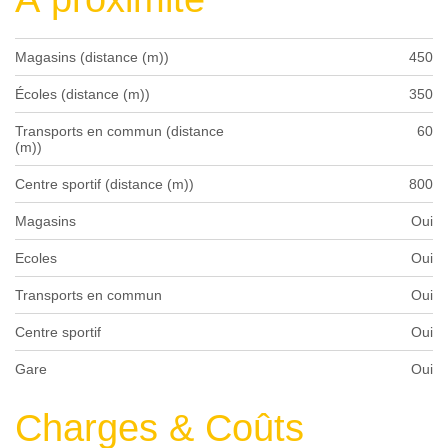
Magasins (distance (m))
450
Écoles (distance (m))
350
Transports en commun (distance
60
(m))
Centre sportif (distance (m))
800
Magasins
Oui
Ecoles
Oui
Transports en commun
Oui
Centre sportif
Oui
Gare
Oui
Charges & Coûts