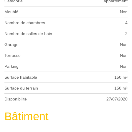
Catégorie
Appartement
Meublé
Non
Nombre de chambres
4
Nombre de salles de bain
2
Garage
Non
Terrasse
Non
Parking
Non
Surface habitable
150 m²
Surface du terrain
150 m²
Disponibilité
27/07/2020
Bâtiment