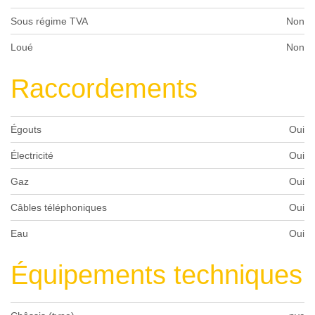
Sous régime TVA
Non
Loué
Non
Raccordements
Égouts
Oui
Électricité
Oui
Gaz
Oui
Câbles téléphoniques
Oui
Eau
Oui
Équipements techniques