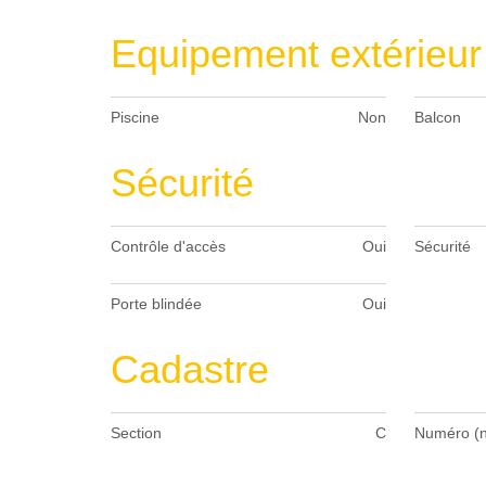
Equipement extérieur
Piscine
Non
Balcon
Sécurité
Contrôle d'accès
Oui
Sécurité
Porte blindée
Oui
Cadastre
Section
C
Numéro (n