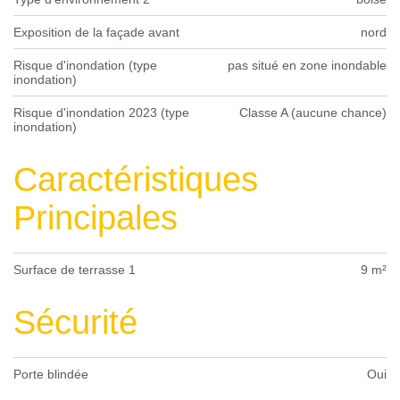
Exposition de la façade avant
nord
Risque d'inondation (type
pas situé en zone inondable
inondation)
Risque d'inondation 2023 (type
Classe A (aucune chance)
inondation)
Caractéristiques
Principales
Surface de terrasse 1
9 m²
Sécurité
Porte blindée
Oui