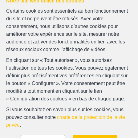
Notre site web utilise des cookies
Certains cookies sont essentiels au bon fonctionnement
du site et ne peuvent être refusés. Avec votre
consentement, nous utilisons d’autres cookies pour
améliorer votre expérience sur le site, mesurer notre
audience et activer des fonctionnalités en lien avec les
réseaux sociaux comme l’affichage de vidéos.
En cliquant sur « Tout autoriser », vous autorisez
l’utilisation de tous les cookies. Vous pouvez également
définir plus précisément vos préférences en cliquant sur
le bouton « Configurer ». Votre consentement peut être
modifié à tout moment en cliquant sur le lien
« Configuration des cookies » en bas de chaque page.
Si vous souhaitez en savoir plus sur les cookies, vous
pouvez consulter notre
charte de la protection de la vie
Localiser sur la carte
privée
.