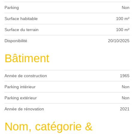
Parking
Non
Surface habitable
100 m²
Surface du terrain
100 m²
Disponibilité
20/10/2025
Bâtiment
Année de construction
1965
Parking intérieur
Non
Parking extérieur
Non
Année de rénovation
2021
Nom, catégorie &