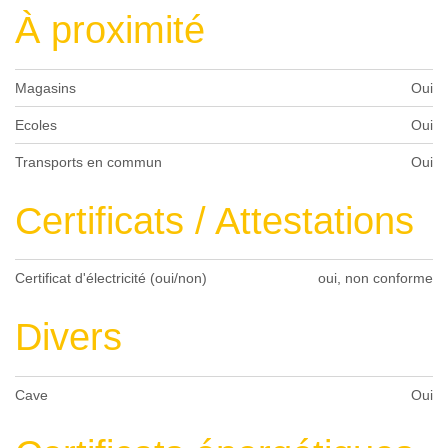
À proximité
Magasins
Oui
Ecoles
Oui
Transports en commun
Oui
Certificats / Attestations
Certificat d'électricité (oui/non)
oui, non conforme
Divers
Cave
Oui