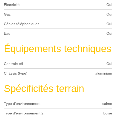
Électricité
Oui
Gaz
Oui
Câbles téléphoniques
Oui
Eau
Oui
Équipements techniques
Centrale tél.
Oui
Châssis (type)
aluminium
Spécificités terrain
Type d'environnement
calme
Type d'environnement 2
boisé