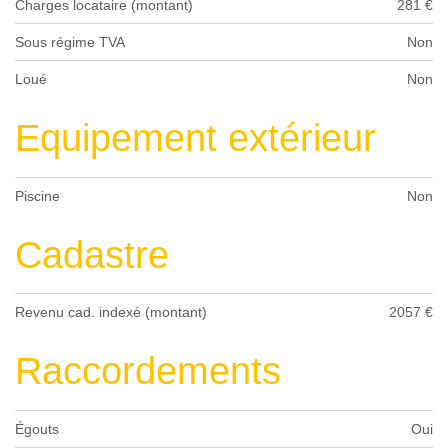
Charges locataire (montant)
281 €
Sous régime TVA
Non
Loué
Non
Equipement extérieur
Piscine
Non
Cadastre
Revenu cad. indexé (montant)
2057 €
Raccordements
Égouts
Oui