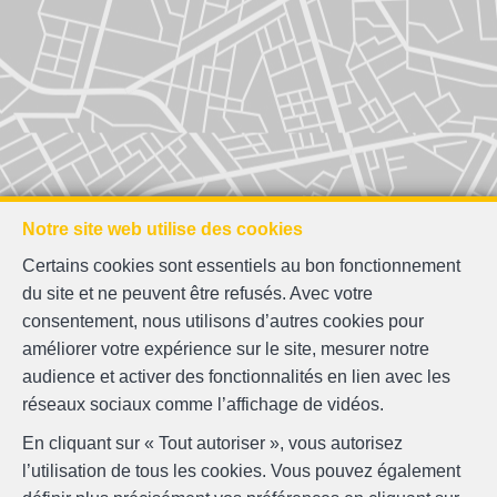
Notre site web utilise des cookies
Certains cookies sont essentiels au bon fonctionnement
du site et ne peuvent être refusés. Avec votre
consentement, nous utilisons d’autres cookies pour
améliorer votre expérience sur le site, mesurer notre
audience et activer des fonctionnalités en lien avec les
réseaux sociaux comme l’affichage de vidéos.
En cliquant sur « Tout autoriser », vous autorisez
l’utilisation de tous les cookies. Vous pouvez également