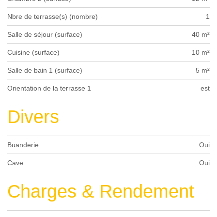
Nbre de terrasse(s) (nombre)
1
Salle de séjour (surface)
40 m²
Cuisine (surface)
10 m²
Salle de bain 1 (surface)
5 m²
Orientation de la terrasse 1
est
Divers
Buanderie
Oui
Cave
Oui
Charges & Rendement