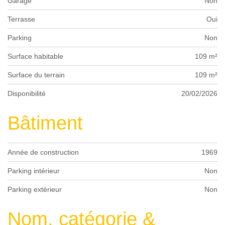
Garage
Non
Terrasse
Oui
Parking
Non
Surface habitable
109 m²
Surface du terrain
109 m²
Disponibilité
20/02/2026
Bâtiment
Année de construction
1969
Parking intérieur
Non
Parking extérieur
Non
Nom, catégorie &