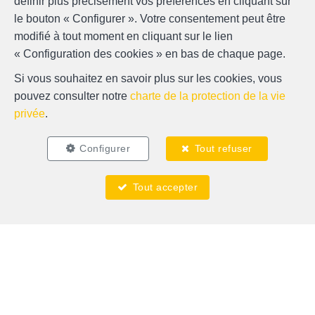
définir plus précisément vos préférences en cliquant sur
le bouton « Configurer ». Votre consentement peut être
modifié à tout moment en cliquant sur le lien
« Configuration des cookies » en bas de chaque page.
Si vous souhaitez en savoir plus sur les cookies, vous
pouvez consulter notre
charte de la protection de la vie
privée
.
Localiser sur la carte
Configurer
Tout refuser
Tout accepter