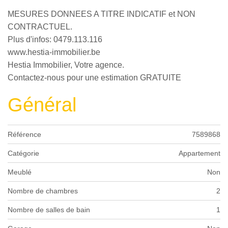
MESURES DONNEES A TITRE INDICATIF et NON
CONTRACTUEL.
Plus d'infos: 0479.113.116
www.hestia-immobilier.be
Hestia Immobilier, Votre agence.
Contactez-nous pour une estimation GRATUITE
Général
Référence
7589868
Catégorie
Appartement
Meublé
Non
Nombre de chambres
2
Nombre de salles de bain
1