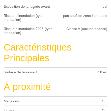
Exposition de la façade avant
est
Risque d'inondation (type
pas situé en zone inondable
inondation)
Risque d'inondation 2023 (type
Classe A (aucune chance)
inondation)
Caractéristiques
Principales
Surface de terrasse 1
10 m²
À proximité
Magasins
Oui
Ecoles
Oui