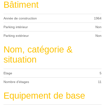
Bâtiment
Année de construction
1964
Parking intérieur
Non
Parking extérieur
Non
Nom, catégorie &
situation
Etage
5
Nombre d'étages
11
Equipement de base