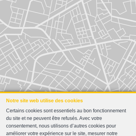
Notre site web utilise des cookies
Certains cookies sont essentiels au bon fonctionnement
du site et ne peuvent être refusés. Avec votre
consentement, nous utilisons d’autres cookies pour
améliorer votre expérience sur le site, mesurer notre