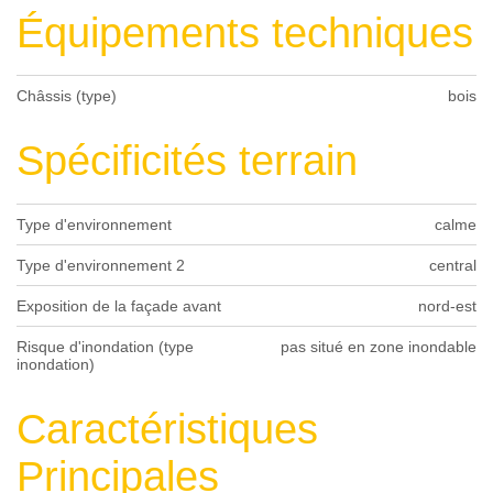
Équipements techniques
Châssis (type)
bois
Spécificités terrain
Type d'environnement
calme
Type d'environnement 2
central
Exposition de la façade avant
nord-est
Risque d'inondation (type
pas situé en zone inondable
inondation)
Caractéristiques
Principales