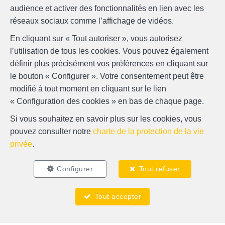
audience et activer des fonctionnalités en lien avec les
réseaux sociaux comme l’affichage de vidéos.
En cliquant sur « Tout autoriser », vous autorisez
l’utilisation de tous les cookies. Vous pouvez également
définir plus précisément vos préférences en cliquant sur
le bouton « Configurer ». Votre consentement peut être
modifié à tout moment en cliquant sur le lien
Localiser sur la carte
« Configuration des cookies » en bas de chaque page.
Si vous souhaitez en savoir plus sur les cookies, vous
pouvez consulter notre
charte de la protection de la vie
privée
.
Configurer
Tout refuser
Tout accepter