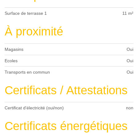
Surface de terrasse 1
11 m²
À proximité
Magasins
Oui
Ecoles
Oui
Transports en commun
Oui
Certificats / Attestations
Certificat d'électricité (oui/non)
non
Certificats énergétiques