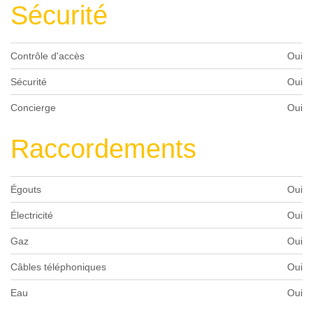
Sécurité
Contrôle d'accès
Oui
Sécurité
Oui
Concierge
Oui
Raccordements
Égouts
Oui
Électricité
Oui
Gaz
Oui
Câbles téléphoniques
Oui
Eau
Oui