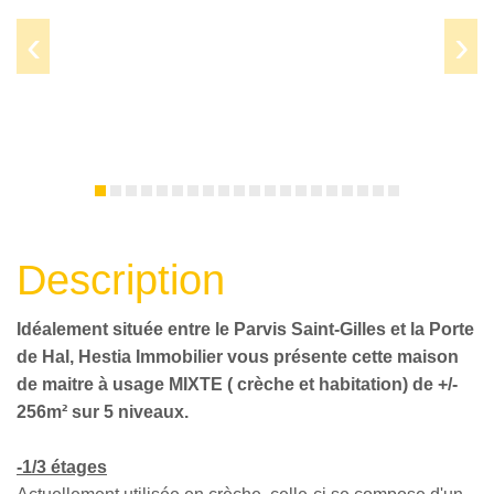
Prev
Next
Description
Idéalement située entre le Parvis Saint-Gilles et la Porte
de Hal, Hestia Immobilier vous présente cette maison
de maitre à usage MIXTE ( crèche et habitation) de +/-
256m² sur 5 niveaux.
-1/3 étages