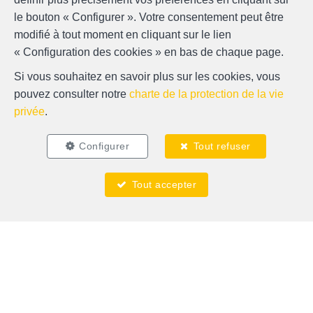
le bouton « Configurer ». Votre consentement peut être
modifié à tout moment en cliquant sur le lien
« Configuration des cookies » en bas de chaque page.
Si vous souhaitez en savoir plus sur les cookies, vous
pouvez consulter notre
charte de la protection de la vie
privée
.
Localiser sur la carte
Configurer
Tout refuser
Tout accepter