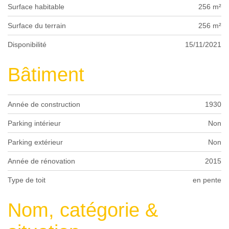
Surface habitable
256 m²
Surface du terrain
256 m²
Disponibilité
15/11/2021
Bâtiment
Année de construction
1930
Parking intérieur
Non
Parking extérieur
Non
Année de rénovation
2015
Type de toit
en pente
Nom, catégorie &