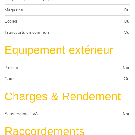
Magasins
Oui
Ecoles
Oui
Transports en commun
Oui
Equipement extérieur
Piscine
Non
Cour
Oui
Charges & Rendement
Sous régime TVA
Non
Raccordements