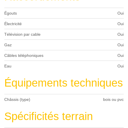
Égouts
Oui
Électricité
Oui
Télévision par cable
Oui
Gaz
Oui
Câbles téléphoniques
Oui
Eau
Oui
Équipements techniques
Châssis (type)
bois ou pvc
Spécificités terrain