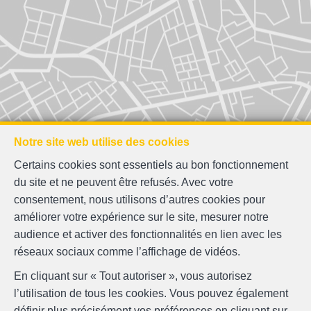
Notre site web utilise des cookies
Certains cookies sont essentiels au bon fonctionnement
du site et ne peuvent être refusés. Avec votre
consentement, nous utilisons d’autres cookies pour
améliorer votre expérience sur le site, mesurer notre
audience et activer des fonctionnalités en lien avec les
réseaux sociaux comme l’affichage de vidéos.
En cliquant sur « Tout autoriser », vous autorisez
l’utilisation de tous les cookies. Vous pouvez également
définir plus précisément vos préférences en cliquant sur