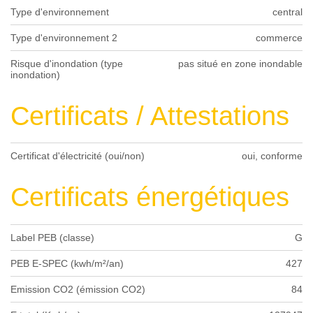
Type d'environnement
central
Type d'environnement 2
commerce
Risque d'inondation (type
pas situé en zone inondable
inondation)
Certificats / Attestations
Certificat d'électricité (oui/non)
oui, conforme
Certificats énergétiques
Label PEB (classe)
G
PEB E-SPEC (kwh/m²/an)
427
Emission CO2 (émission CO2)
84