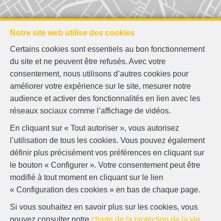
Notre site web utilise des cookies
Certains cookies sont essentiels au bon fonctionnement
du site et ne peuvent être refusés. Avec votre
consentement, nous utilisons d’autres cookies pour
améliorer votre expérience sur le site, mesurer notre
audience et activer des fonctionnalités en lien avec les
réseaux sociaux comme l’affichage de vidéos.
En cliquant sur « Tout autoriser », vous autorisez
l’utilisation de tous les cookies. Vous pouvez également
définir plus précisément vos préférences en cliquant sur
le bouton « Configurer ». Votre consentement peut être
modifié à tout moment en cliquant sur le lien
« Configuration des cookies » en bas de chaque page.
Si vous souhaitez en savoir plus sur les cookies, vous
pouvez consulter notre
charte de la protection de la vie