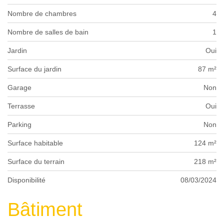
Nombre de chambres
4
Nombre de salles de bain
1
Jardin
Oui
Surface du jardin
87 m²
Garage
Non
Terrasse
Oui
Parking
Non
Surface habitable
124 m²
Surface du terrain
218 m²
Disponibilité
08/03/2024
Bâtiment