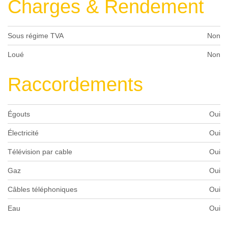
Charges & Rendement
Sous régime TVA
Non
Loué
Non
Raccordements
Égouts
Oui
Électricité
Oui
Télévision par cable
Oui
Gaz
Oui
Câbles téléphoniques
Oui
Eau
Oui