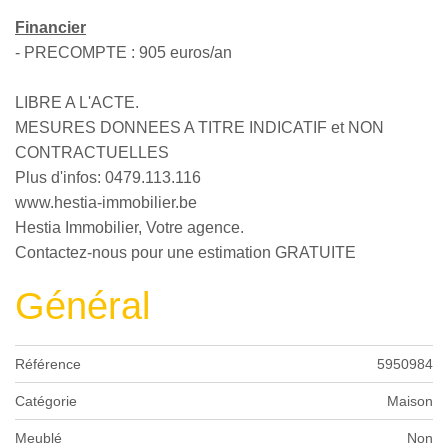
Financier
- PRECOMPTE : 905 euros/an
LIBRE A L'ACTE.
MESURES DONNEES A TITRE INDICATIF et NON
CONTRACTUELLES
Plus d'infos: 0479.113.116
www.hestia-immobilier.be
Hestia Immobilier, Votre agence.
Contactez-nous pour une estimation GRATUITE
Général
Référence
5950984
Catégorie
Maison
Meublé
Non