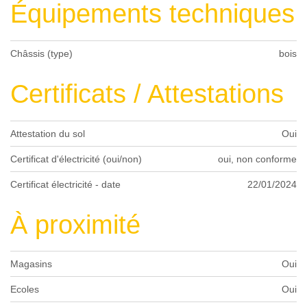
Équipements techniques
Châssis (type)
bois
Certificats / Attestations
Attestation du sol
Oui
Certificat d'électricité (oui/non)
oui, non conforme
Certificat électricité - date
22/01/2024
À proximité
Magasins
Oui
Ecoles
Oui