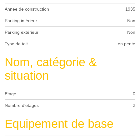
Année de construction
1935
Parking intérieur
Non
Parking extérieur
Non
Type de toit
en pente
Nom, catégorie &
situation
Etage
0
Nombre d'étages
2
Equipement de base