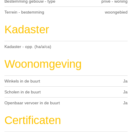
Bestemming gebouw - type
privé - woning
Terrein - bestemming
woongebied
Kadaster
Kadaster - opp. (ha/a/ca)
Woonomgeving
Winkels in de buurt
Ja
Scholen in de buurt
Ja
Openbaar vervoer in de buurt
Ja
Certificaten