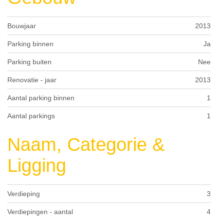
Bouwjaar
2013
Parking binnen
Ja
Parking buiten
Nee
Renovatie - jaar
2013
Aantal parking binnen
1
Aantal parkings
1
Naam, Categorie &
Ligging
Verdieping
3
Verdiepingen - aantal
4