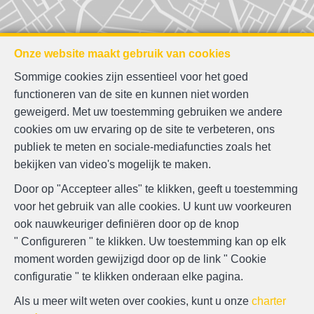
Onze website maakt gebruik van cookies
Sommige cookies zijn essentieel voor het goed
functioneren van de site en kunnen niet worden
geweigerd. Met uw toestemming gebruiken we andere
cookies om uw ervaring op de site te verbeteren, ons
publiek te meten en sociale-mediafuncties zoals het
bekijken van video's mogelijk te maken.
Door op "Accepteer alles" te klikken, geeft u toestemming
voor het gebruik van alle cookies. U kunt uw voorkeuren
ook nauwkeuriger definiëren door op de knop
" Configureren " te klikken. Uw toestemming kan op elk
moment worden gewijzigd door op de link " Cookie
configuratie " te klikken onderaan elke pagina.
Als u meer wilt weten over cookies, kunt u onze
charter