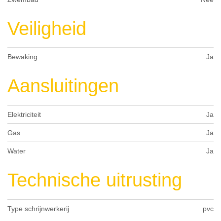
Veiligheid
Bewaking
Ja
Aansluitingen
Elektriciteit
Ja
Gas
Ja
Water
Ja
Technische uitrusting
Type schrijnwerkerij
pvc