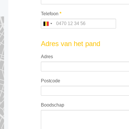
Telefoon
*
Adres van het pand
Adres
Postcode
Boodschap