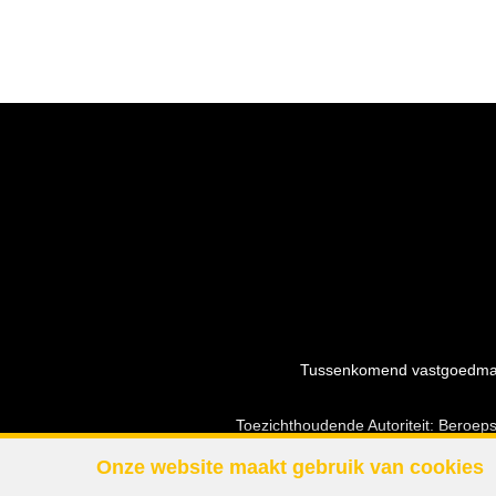
Tussenkomend vastgoedmakel
Toezichthoudende Autoriteit: Beroep
Onze website maakt gebruik van cookies