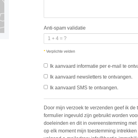
Anti-spam validatie
*
Verplichte velden
Ik aanvaard informatie per e-mail te ont
Ik aanvaard newsletters te ontvangen.
Ik aanvaard SMS te ontvangen.
Door mijn verzoek te verzenden geef ik de 
formulier ingevuld zijn gebruikt worden vo
doeleinden en dit in overeenstemming met h
op elk moment mijn toestemming intrekken d