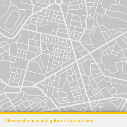
Onze website maakt gebruik van cookies