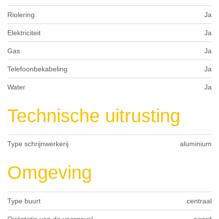
Riolering
Ja
Elektriciteit
Ja
Gas
Ja
Telefoonbekabeling
Ja
Water
Ja
Technische uitrusting
Type schrijnwerkerij
aluminium
Omgeving
Type buurt
centraal