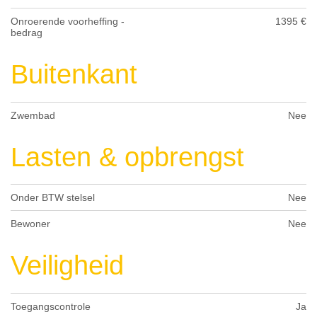
Onroerende voorheffing -
1395 €
bedrag
Buitenkant
Zwembad
Nee
Lasten & opbrengst
Onder BTW stelsel
Nee
Bewoner
Nee
Veiligheid
Toegangscontrole
Ja