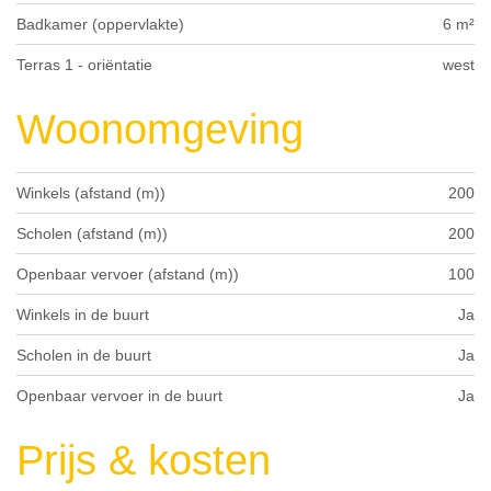
Badkamer (oppervlakte)
6 m²
Terras 1 - oriëntatie
west
Woonomgeving
Winkels (afstand (m))
200
Scholen (afstand (m))
200
Openbaar vervoer (afstand (m))
100
Winkels in de buurt
Ja
Scholen in de buurt
Ja
Openbaar vervoer in de buurt
Ja
Prijs & kosten