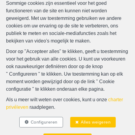
Sommige cookies zijn essentieel voor het goed
functioneren van de site en kunnen niet worden
geweigerd. Met uw toestemming gebruiken we andere
cookies om uw ervaring op de site te verbeteren, ons
publiek te meten en sociale-mediafuncties zoals het
bekijken van video's mogelijk te maken.
Door op "Accepteer alles" te klikken, geeft u toestemming
voor het gebruik van alle cookies. U kunt uw voorkeuren
ook nauwkeuriger definiëren door op de knop
" Configureren " te klikken. Uw toestemming kan op elk
moment worden gewijzigd door op de link " Cookie
configuratie " te klikken onderaan elke pagina.
Als u meer wilt weten over cookies, kunt u onze
charter
privéleven
raadplegen.
Configureren
Alles weigeren
Zoek op de kaart