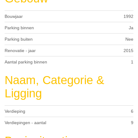
Bouwjaar
1992
Parking binnen
Ja
Parking buiten
Nee
Renovatie - jaar
2015
Aantal parking binnen
1
Naam, Categorie &
Ligging
Verdieping
6
Verdiepingen - aantal
9