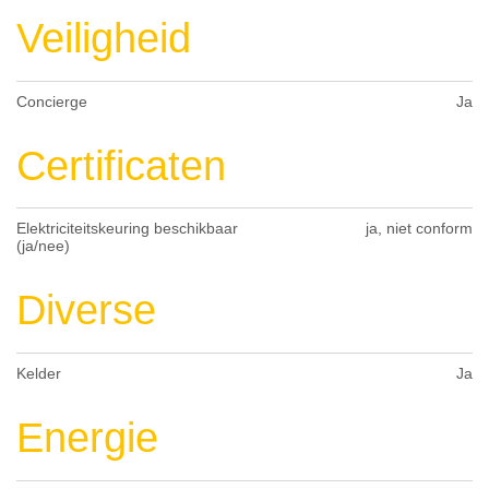
Veiligheid
Concierge
Ja
Certificaten
Elektriciteitskeuring beschikbaar
ja, niet conform
(ja/nee)
Diverse
Kelder
Ja
Energie