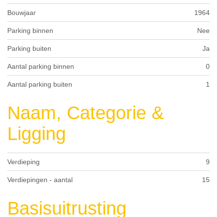
Bouwjaar
1964
Parking binnen
Nee
Parking buiten
Ja
Aantal parking binnen
0
Aantal parking buiten
1
Naam, Categorie &
Ligging
Verdieping
9
Verdiepingen - aantal
15
Basisuitrusting