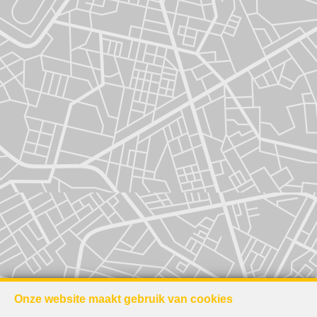
Onze website maakt gebruik van cookies