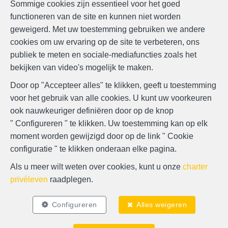
Sommige cookies zijn essentieel voor het goed
functioneren van de site en kunnen niet worden
geweigerd. Met uw toestemming gebruiken we andere
cookies om uw ervaring op de site te verbeteren, ons
publiek te meten en sociale-mediafuncties zoals het
bekijken van video's mogelijk te maken.
Door op "Accepteer alles" te klikken, geeft u toestemming
voor het gebruik van alle cookies. U kunt uw voorkeuren
ook nauwkeuriger definiëren door op de knop
" Configureren " te klikken. Uw toestemming kan op elk
moment worden gewijzigd door op de link " Cookie
configuratie " te klikken onderaan elke pagina.
Als u meer wilt weten over cookies, kunt u onze
charter
Zoek op de kaart
privéleven
raadplegen.
Configureren
Alles weigeren