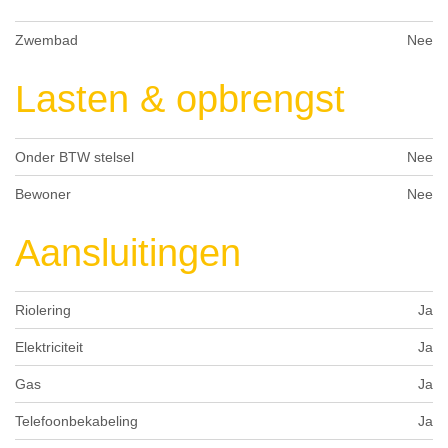
Zwembad
Nee
Lasten & opbrengst
Onder BTW stelsel
Nee
Bewoner
Nee
Aansluitingen
Riolering
Ja
Elektriciteit
Ja
Gas
Ja
Telefoonbekabeling
Ja