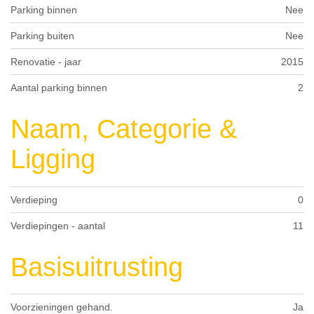
Parking binnen
Nee
Parking buiten
Nee
Renovatie - jaar
2015
Aantal parking binnen
2
Naam, Categorie &
Ligging
Verdieping
0
Verdiepingen - aantal
11
Basisuitrusting
Voorzieningen gehand.
Ja