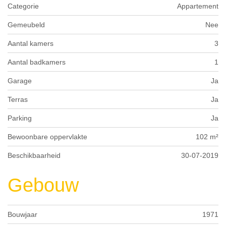
Categorie
Appartement
Gemeubeld
Nee
Aantal kamers
3
Aantal badkamers
1
Garage
Ja
Terras
Ja
Parking
Ja
Bewoonbare oppervlakte
102 m²
Beschikbaarheid
30-07-2019
Gebouw
Bouwjaar
1971