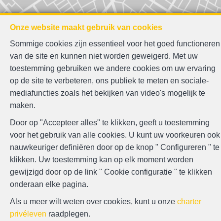
Onze website maakt gebruik van cookies
Sommige cookies zijn essentieel voor het goed functioneren
van de site en kunnen niet worden geweigerd. Met uw
toestemming gebruiken we andere cookies om uw ervaring
Zoek op de kaart
op de site te verbeteren, ons publiek te meten en sociale-
mediafuncties zoals het bekijken van video's mogelijk te
maken.
Door op "Accepteer alles" te klikken, geeft u toestemming
voor het gebruik van alle cookies. U kunt uw voorkeuren ook
nauwkeuriger definiëren door op de knop " Configureren " te
klikken. Uw toestemming kan op elk moment worden
gewijzigd door op de link " Cookie configuratie " te klikken
onderaan elke pagina.
Als u meer wilt weten over cookies, kunt u onze
charter
privéleven
raadplegen.