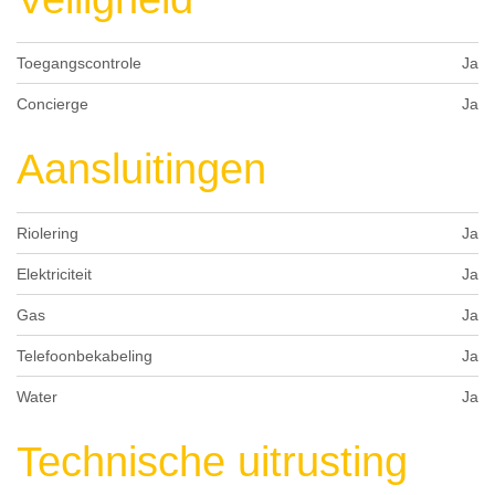
Toegangscontrole
Ja
Concierge
Ja
Aansluitingen
Riolering
Ja
Elektriciteit
Ja
Gas
Ja
Telefoonbekabeling
Ja
Water
Ja
Technische uitrusting