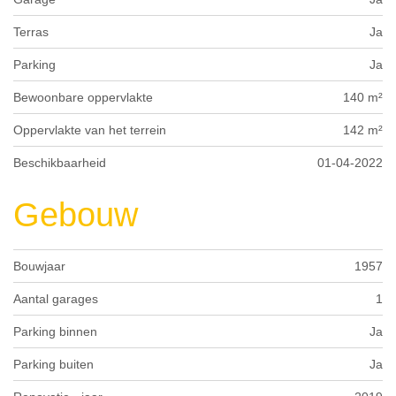
Terras
Ja
Parking
Ja
Bewoonbare oppervlakte
140 m²
Oppervlakte van het terrein
142 m²
Beschikbaarheid
01-04-2022
Gebouw
Bouwjaar
1957
Aantal garages
1
Parking binnen
Ja
Parking buiten
Ja