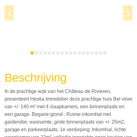
Prev
Next
Beschrijving
In de prachtige wijk van het Château de Rivieren,
presenteert Hestia Immobilier deze prachtige huis Bel vloer
van +/- 140 m² met 4 slaapkamers, een binnenplaats en
een garage. Begane grond : Ruime inkomhal met
garderobe, wasruimte, grote binnenplaats van +/- 25m2,
garage en parkeerplaats. 1e verdieping: Inkomhal, lichte