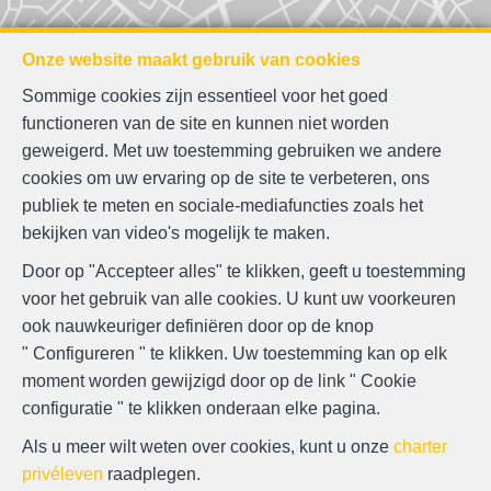
Onze website maakt gebruik van cookies
Sommige cookies zijn essentieel voor het goed
functioneren van de site en kunnen niet worden
geweigerd. Met uw toestemming gebruiken we andere
cookies om uw ervaring op de site te verbeteren, ons
publiek te meten en sociale-mediafuncties zoals het
bekijken van video's mogelijk te maken.
Zoek op de kaart
Door op "Accepteer alles" te klikken, geeft u toestemming
voor het gebruik van alle cookies. U kunt uw voorkeuren
ook nauwkeuriger definiëren door op de knop
" Configureren " te klikken. Uw toestemming kan op elk
moment worden gewijzigd door op de link " Cookie
configuratie " te klikken onderaan elke pagina.
Als u meer wilt weten over cookies, kunt u onze
charter
privéleven
raadplegen.