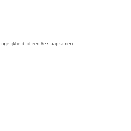
ogelijkheid tot een 6e slaapkamer).